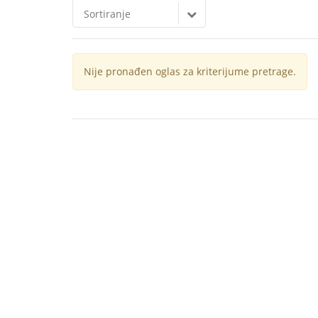
Sortiranje
Nije pronađen oglas za kriterijume pretrage.