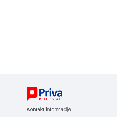
Kontakt informacije