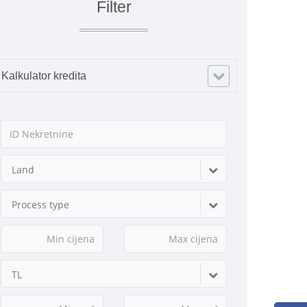
Filter
Kalkulator kredita
Land
Process type
TL