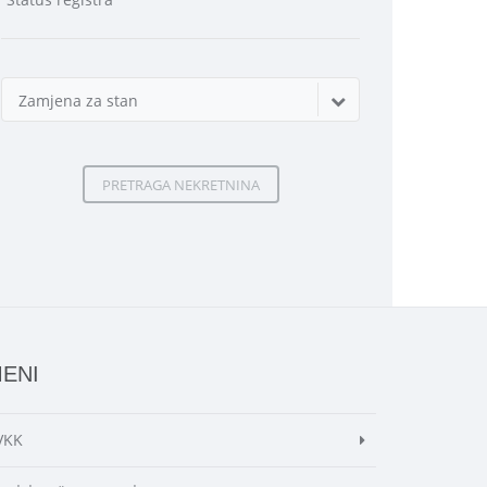
Zamjena za stan
PRETRAGA NEKRETNINA
ENI
VKK