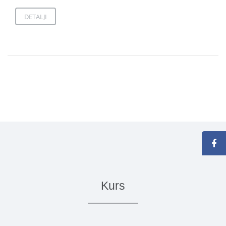
DETALJI
Kurs